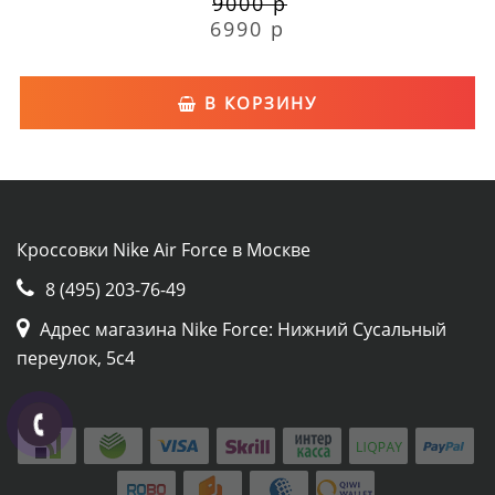
9000 р
6990 р
В КОРЗИНУ
Кроссовки Nike Air Force в Москве
8 (495) 203-76-49
Адрес магазина Nike Force: Нижний Сусальный
переулок, 5с4