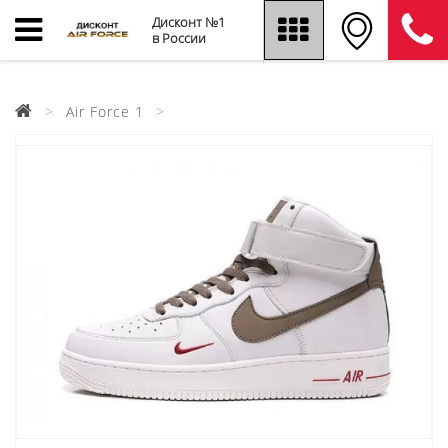
Дисконт №1
в России
Air Force 1