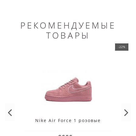
РЕКОМЕНДУЕМЫЕ
ТОВАРЫ
-22%
Nike Air Force 1 розовые