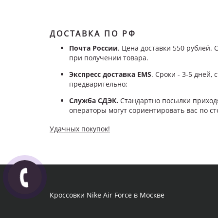
ДОСТАВКА ПО РФ
Почта России
. Цена доставки 550 рублей. 
при получении товара.
Экспресс доставка EMS
. Сроки - 3-5 дней
предварительно;
Служба СДЭК.
Стандартно посылки приходя
операторы могут сориентировать вас по ст
Удачных покупок!
Кроссовки Nike Air Force в Москве