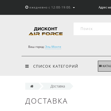
ежедневно с 12:00-19:00.
Адрес ма
Ваш город:
Эль-Монте
СПИСОК КАТЕГОРИЙ
КАТА
Доставка
ДОСТАВКА