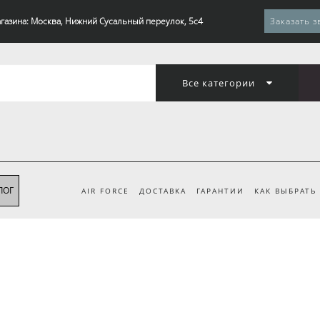
газина: Москва, Нижний Сусальный переулок, 5с4
Заказать з
Все категории
ЛОГ
AIR FORCE
ДОСТАВКА
ГАРАНТИИ
КАК ВЫБРАТЬ