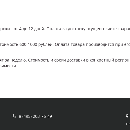
Сроки - от 4 до 12 дней. Оплата за доставку осуществляется зара
, стоимость 600-1000 рублей. Оплата товара производится при 
т за неделю. Стоимость и сроки доставки в конкретный регион
оимости.
8 (495) 203-76-49
п