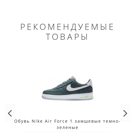
РЕКОМЕНДУЕМЫЕ
ТОВАРЫ
Обувь Nike Air Force 1 замшевые темно-
зеленые