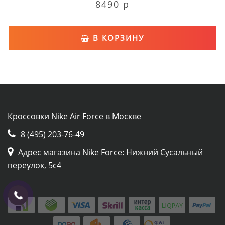
8490 р
В КОРЗИНУ
Кроссовки Nike Air Force в Москве
8 (495) 203-76-49
Адрес магазина Nike Force: Нижний Сусальный
переулок, 5с4