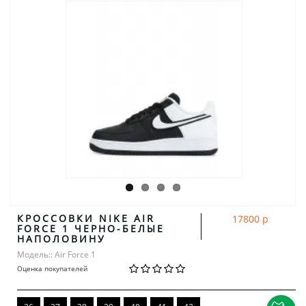
КРОССОВКИ NIKE AIR
17800 р
FORCE 1 ЧЕРНО-БЕЛЫЕ
НАПОЛОВИНУ
Модель:: Air Force 1
Оценка покупателей