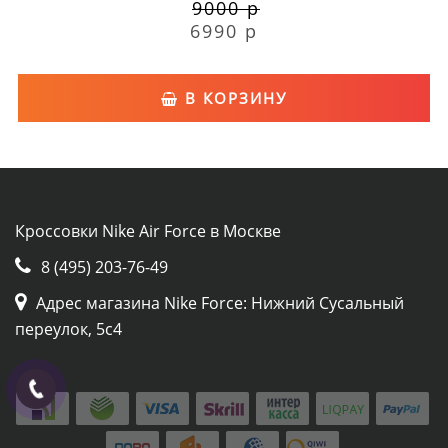
9000 р
6990 р
В КОРЗИНУ
Кроссовки Nike Air Force в Москве
8 (495) 203-76-49
Адрес магазина Nike Force: Нижний Сусальный
переулок, 5с4