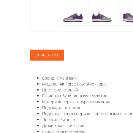
ОПИСАНИЕ
Бренд: Nike (Найк)
Модель: Air Force Low (Аир Форс)
Цвет: фиолетовый
Размеры обуви: женские, мужские
Материал верха: натуральная кожа
Подкладка: текстиль
Подошва: пеноматериал с резиновыми вставк
Логотип: Swoosh
Дизайн: классический
Стиль: повседневный