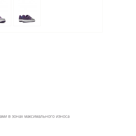
ами в зонах максимального износа