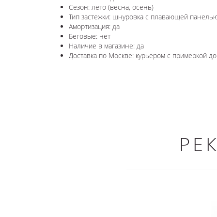
Сезон: лето (весна, осень)
Тип застежки: шнуровка с плавающей панель
Амортизация: да
Беговые: нет
Наличие в магазине: да
Доставка по Москве: курьером с примеркой до 
РЕ