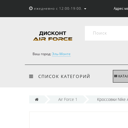
ежедневно с 12:00-19:00.
Адрес ма
Ваш город:
Эль-Монте
СПИСОК КАТЕГОРИЙ
КАТА
Air Force 1
Кроссовки Nike 