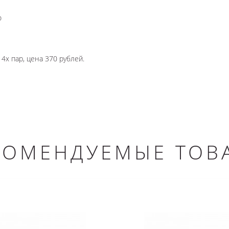
ю
4х пар, цена 370 рублей.
КОМЕНДУЕМЫЕ ТОВ