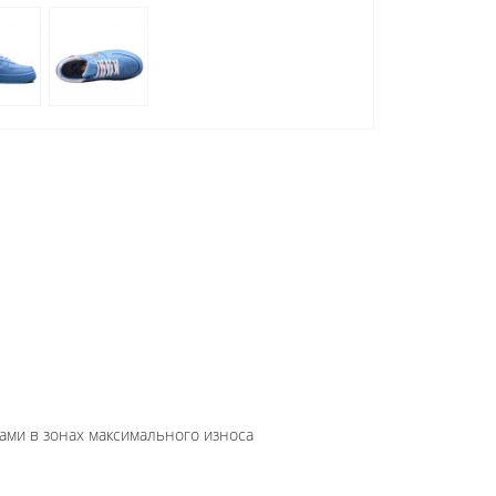
ами в зонах максимального износа