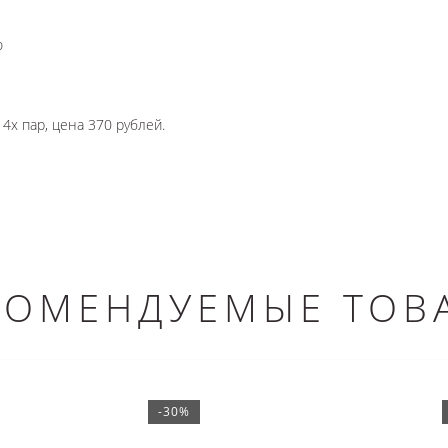
ю
4х пар, цена 370 рублей.
КОМЕНДУЕМЫЕ ТОВ
-30%