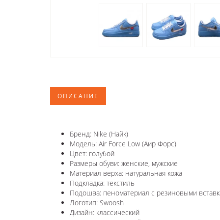
ОПИСАНИЕ
Бренд: Nike (Найк)
Модель: Air Force Low (Аир Форс)
Цвет: голубой
Размеры обуви: женские, мужские
Материал верха: натуральная кожа
Подкладка: текстиль
Подошва: пеноматериал с резиновыми вставк
Логотип: Swoosh
Дизайн: классический