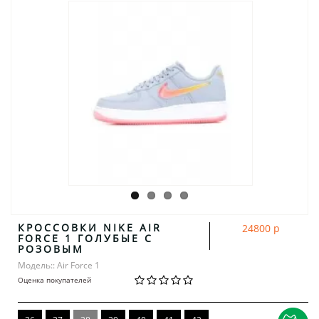
КРОССОВКИ NIKE AIR
24800 р
FORCE 1 ГОЛУБЫЕ С
РОЗОВЫМ
Модель:: Air Force 1
Оценка покупателей