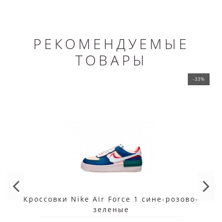
РЕКОМЕНДУЕМЫЕ
ТОВАРЫ
-33%
Кроссовки Nike Air Force 1 сине-розово-
зеленые