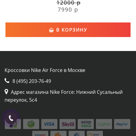
12000 р
7990 р
В КОРЗИНУ
Кроссовки Nike Air Force в Москве
8 (495) 203-76-49
Адрес магазина Nike Force: Нижний Сусальный
переулок, 5с4