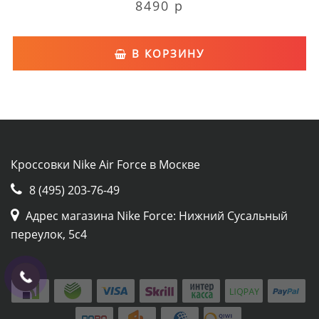
8490 р
В КОРЗИНУ
Кроссовки Nike Air Force в Москве
8 (495) 203-76-49
Адрес магазина Nike Force: Нижний Сусальный
переулок, 5с4