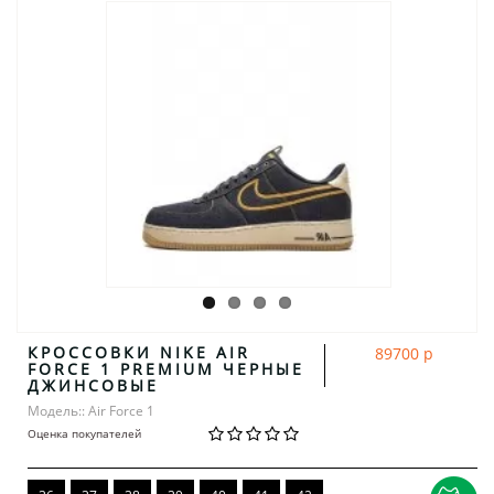
КРОССОВКИ NIKE AIR
89700 р
FORCE 1 PREMIUM ЧЕРНЫЕ
ДЖИНСОВЫЕ
Модель:: Air Force 1
Оценка покупателей