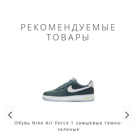
РЕКОМЕНДУЕМЫЕ
ТОВАРЫ
Обувь Nike Air Force 1 замшевые темно-
зеленые