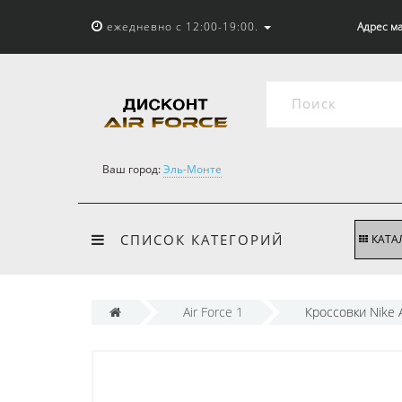
ежедневно с 12:00-19:00.
Адрес ма
Ваш город:
Эль-Монте
СПИСОК КАТЕГОРИЙ
КАТА
Air Force 1
Кроссовки Nike 