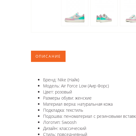
ОПИСАНИЕ
Бренд: Nike (Найк)
Модель: Air Force Low (Аир Форс)
Цвет: розовый
Размеры обуви: женские
Материал верха: натуральная кожа
Подкладка: текстиль
Подошва: пеноматериал с резиновыми вставк
Логотип: Swoosh
Дизайн: классический
Стиль: повседневный