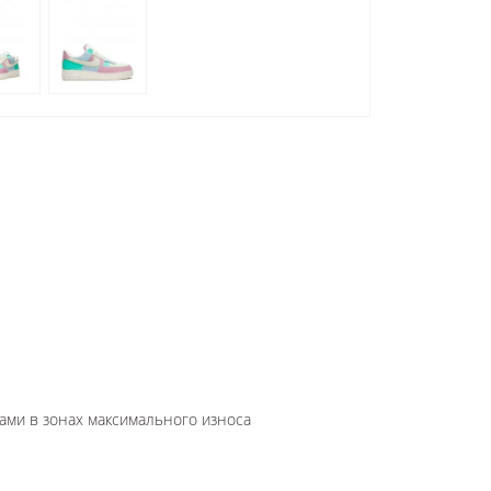
ами в зонах максимального износа