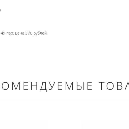
ю
4х пар, цена 370 рублей.
КОМЕНДУЕМЫЕ ТОВ