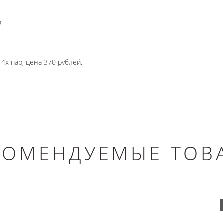
ю
4х пар, цена 370 рублей.
КОМЕНДУЕМЫЕ ТОВ