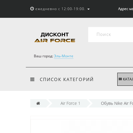
ежедневно с 12:00-19:00.
Адрес ма
Ваш город:
Эль-Монте
СПИСОК КАТЕГОРИЙ
КАТА
Air Force 1
Обувь Nike Air 