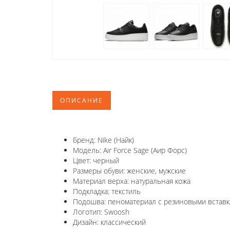
ОПИСАНИЕ
Бренд: Nike (Найк)
Модель: Air Force Sage (Аир Форс)
Цвет: черный
Размеры обуви: женские, мужские
Материал верха: натуральная кожа
Подкладка: текстиль
Подошва: пеноматериал с резиновыми вставк
Логотип: Swoosh
Дизайн: классический