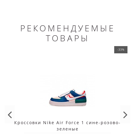
РЕКОМЕНДУЕМЫЕ
ТОВАРЫ
-33%
Кроссовки Nike Air Force 1 сине-розово-
зеленые