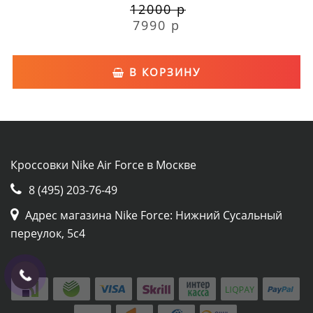
12000 р
7990 р
В КОРЗИНУ
Кроссовки Nike Air Force в Москве
8 (495) 203-76-49
Адрес магазина Nike Force: Нижний Сусальный
переулок, 5с4