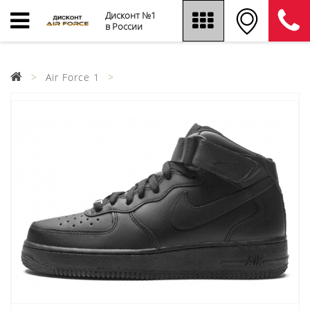
Дисконт №1
в России
Air Force 1