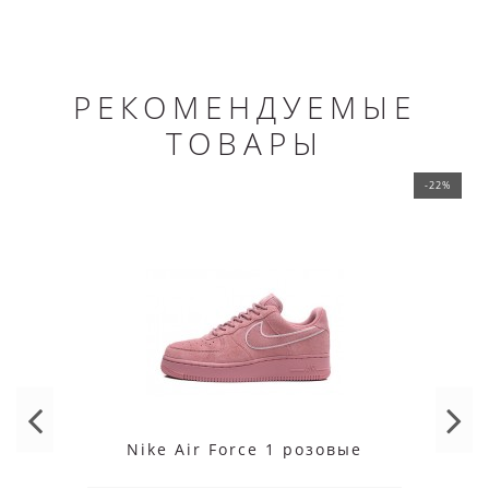
РЕКОМЕНДУЕМЫЕ
ТОВАРЫ
-22%
Nike Air Force 1 розовые