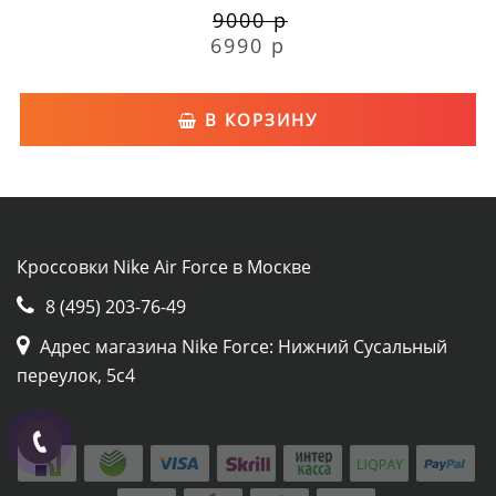
9000 р
6990 р
В КОРЗИНУ
Кроссовки Nike Air Force в Москве
8 (495) 203-76-49
Адрес магазина Nike Force: Нижний Сусальный
переулок, 5с4