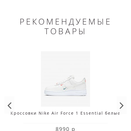
РЕКОМЕНДУЕМЫЕ
ТОВАРЫ
Кроссовки Nike Air Force 1 Essential белые
8990 р