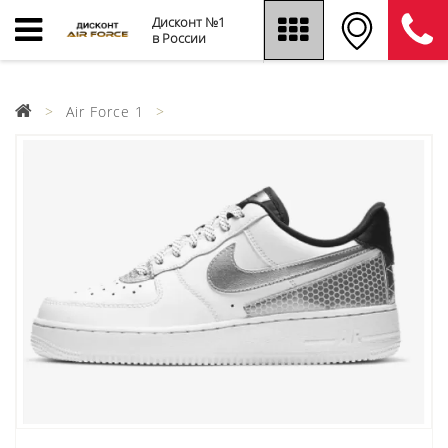
Дисконт №1
в России
Air Force 1