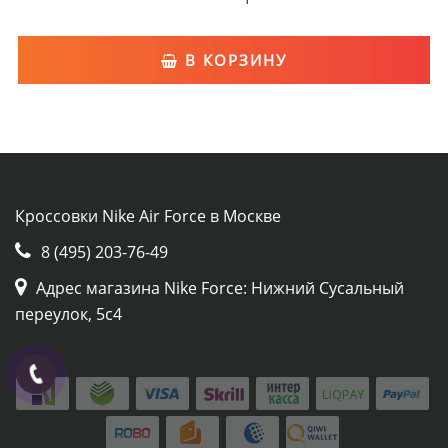
В КОРЗИНУ
Кроссовки Nike Air Force в Москве
8 (495) 203-76-49
Адрес магазина Nike Force: Нижний Сусальный
переулок, 5с4