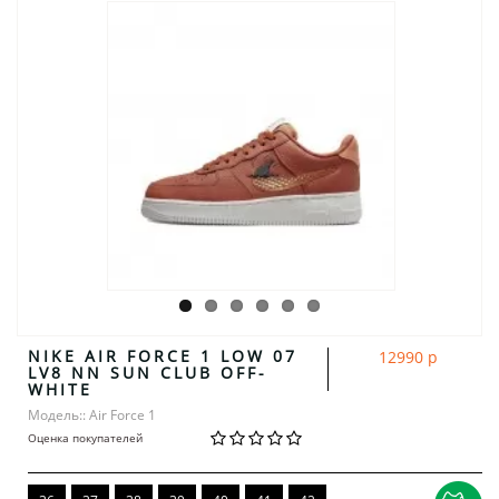
NIKE AIR FORCE 1 LOW 07
12990 р
LV8 NN SUN CLUB OFF-
WHITE
Модель:: Air Force 1
Оценка покупателей