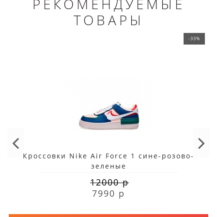
РЕКОМЕНДУЕМЫЕ
ТОВАРЫ
-33%
Кроссовки Nike Air Force 1 сине-розово-
зеленые
12000 р
7990 р