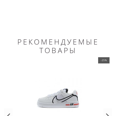
РЕКОМЕНДУЕМЫЕ
ТОВАРЫ
-25%