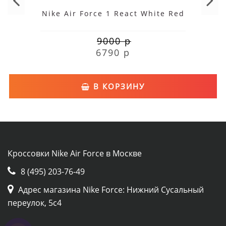
Nike Air Force 1 React White Red
9000 р
6790 р
В КОРЗИНУ
Кроссовки Nike Air Force в Москве
8 (495) 203-76-49
Адрес магазина Nike Force: Нижний Сусальный
переулок, 5с4