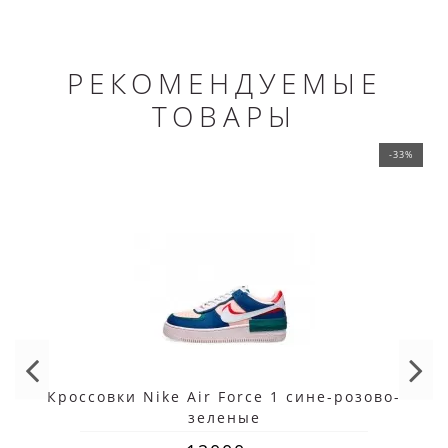
РЕКОМЕНДУЕМЫЕ
ТОВАРЫ
-33%
Кроссовки Nike Air Force 1 сине-розово-
зеленые