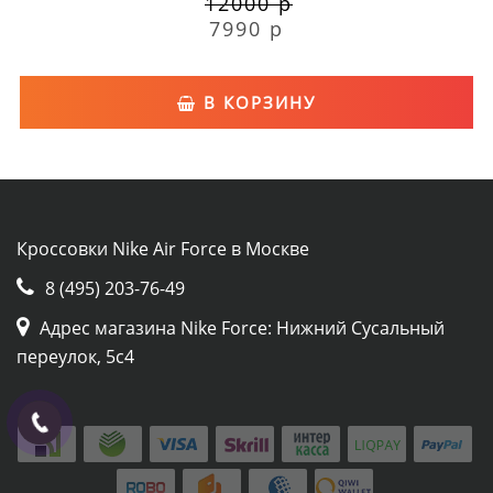
12000 р
7990 р
В КОРЗИНУ
Кроссовки Nike Air Force в Москве
8 (495) 203-76-49
Адрес магазина Nike Force: Нижний Сусальный
переулок, 5с4