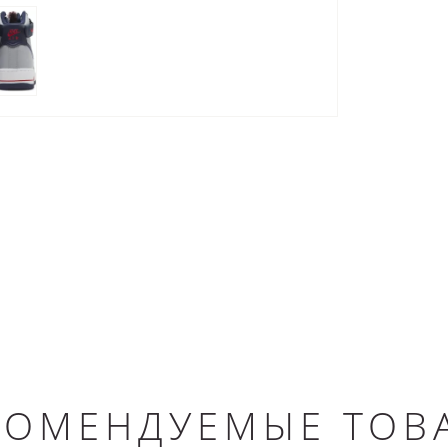
КОМЕНДУЕМЫЕ ТОВ