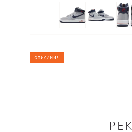
ОПИСАНИЕ
РЕ