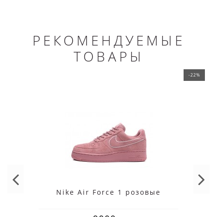
РЕКОМЕНДУЕМЫЕ
ТОВАРЫ
-22%
Nike Air Force 1 розовые