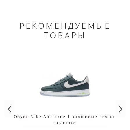
РЕКОМЕНДУЕМЫЕ
ТОВАРЫ
Обувь Nike Air Force 1 замшевые темно-
зеленые