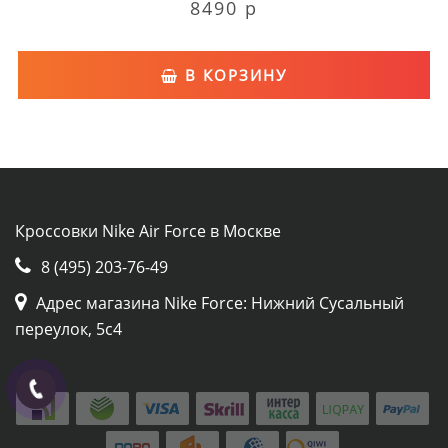
8490 р
В КОРЗИНУ
Кроссовки Nike Air Force в Москве
8 (495) 203-76-49
Адрес магазина Nike Force: Нижний Сусальный
переулок, 5с4