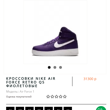
КРОССОВКИ NIKE AIR
31300 р
FORCE RETRO QS
ФИОЛЕТОВЫЕ
Модель:: Air Force 1
Оценка покупателей