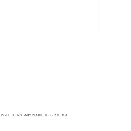
ами в зонах максимального износа