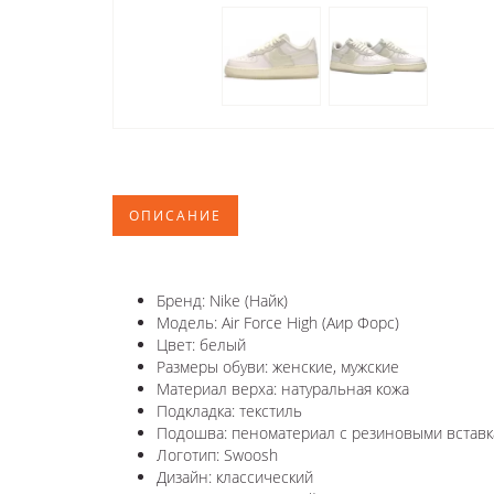
ОПИСАНИЕ
Бренд: Nike (Найк)
Модель: Air Force High (Аир Форс)
Цвет: белый
Размеры обуви: женские, мужские
Материал верха: натуральная кожа
Подкладка: текстиль
Подошва: пеноматериал с резиновыми вставк
Логотип: Swoosh
Дизайн: классический