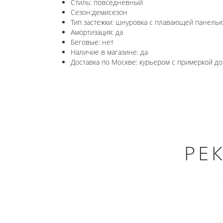
Стиль: повседневный
Сезон:демисезон
Тип застежки: шнуровка с плавающей панель
Амортизация: да
Беговые: нет
Наличие в магазине: да
Доставка по Москве: курьером с примеркой до 
РЕ