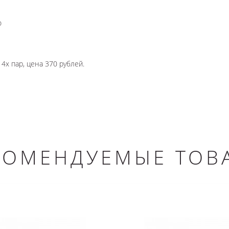
ю
4х пар, цена 370 рублей.
КОМЕНДУЕМЫЕ ТОВ