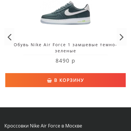
Обувь Nike Air Force 1 замшевые темно-
зеленые
8490 р
В КОРЗИНУ
Кроссовки Nike Air Force в Москве