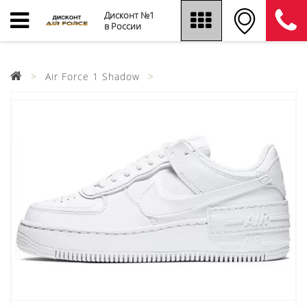
Дисконт №1
в России
Air Force 1 Shadow