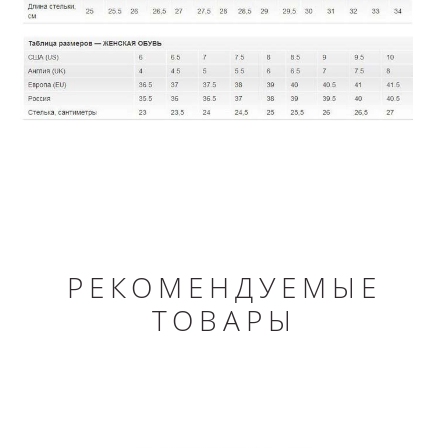
РЕКОМЕНДУЕМЫЕ
ТОВАРЫ