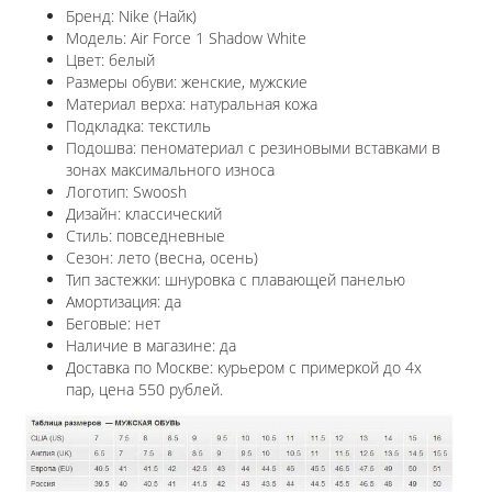
Бренд: Nike (Найк)
Модель: Air Force 1 Shadow White
Цвет: белый
Размеры обуви: женские, мужские
Материал верха: натуральная кожа
Подкладка: текстиль
Подошва: пеноматериал с резиновыми вставками в
зонах максимального износа
Логотип: Swoosh
Дизайн: классический
Стиль: повседневные
Сезон: лето (весна, осень)
Тип застежки: шнуровка с плавающей панелью
Амортизация: да
Беговые: нет
Наличие в магазине: да
Доставка по Москве: курьером с примеркой до 4х
пар, цена 550 рублей.