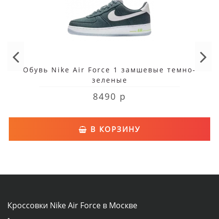
Обувь Nike Air Force 1 замшевые темно-
зеленые
8490 р
В КОРЗИНУ
Кроссовки Nike Air Force в Москве