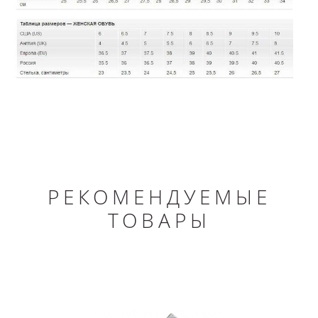
РЕКОМЕНДУЕМЫЕ
ТОВАРЫ