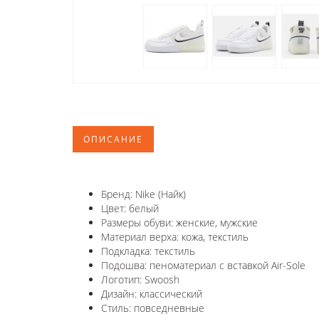
ОПИСАНИЕ
Бренд: Nike (Найк)
Цвет: белый
Размеры обуви: женские, мужские
Материал верха: кожа, текстиль
Подкладка: текстиль
Подошва: пеноматериал с вставкой Air-Sole
Логотип: Swoosh
Дизайн: классический
Стиль: повседневные