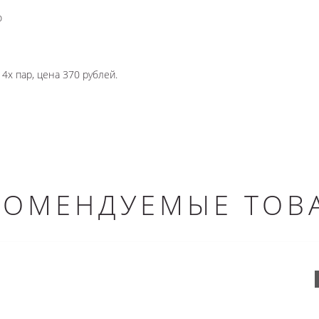
ю
4х пар, цена 370 рублей.
КОМЕНДУЕМЫЕ ТОВ