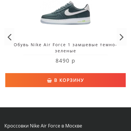
Обувь Nike Air Force 1 замшевые темно-
зеленые
8490 р
В КОРЗИНУ
Кроссовки Nike Air Force в Москве