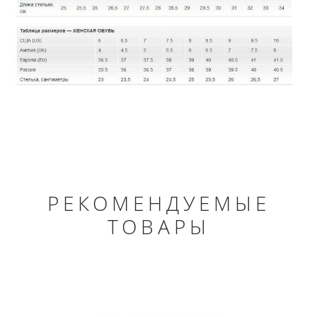
РЕКОМЕНДУЕМЫЕ
ТОВАРЫ