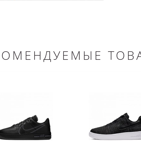
КОМЕНДУЕМЫЕ ТОВ