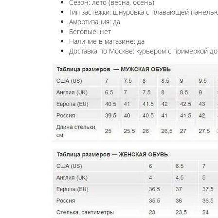
Сезон: лето (весна, осень)
Тип застежки: шнуровка с плавающей панель
Амортизация: да
Беговые: нет
Наличие в магазине: да
Доставка по Москве: курьером с примеркой до 