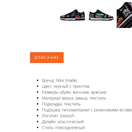
ОПИСАНИЕ
Бренд: Nike (Найк)
Цвет: черный с принтом
Размеры обуви: женские, мужские
Материал верха: замша, текстиль
Подкладка: текстиль
Подошва: пеноматериал с резиновыми вставк
Логотип: Swoosh
Дизайн: классический
Стиль: повседневный