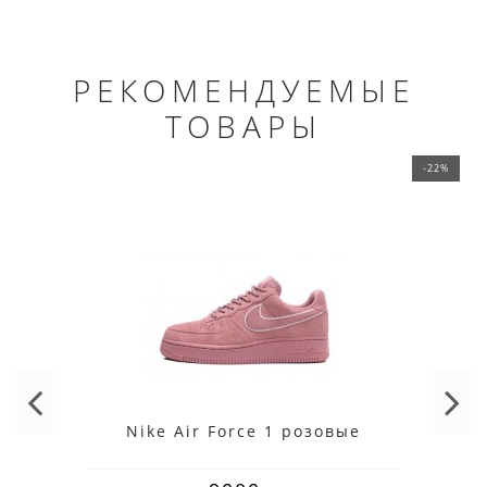
РЕКОМЕНДУЕМЫЕ
ТОВАРЫ
-22%
Nike Air Force 1 розовые