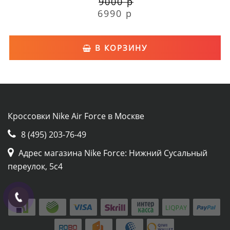
9000 р
6990 р
В КОРЗИНУ
Кроссовки Nike Air Force в Москве
8 (495) 203-76-49
Адрес магазина Nike Force: Нижний Сусальный
переулок, 5с4