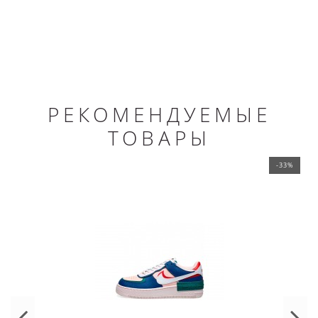
РЕКОМЕНДУЕМЫЕ
ТОВАРЫ
-33%