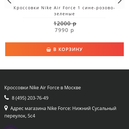
Кроссовки Nike Air Force 1 сине-розово-
зеленые
12000 р
7990 р
В КОРЗИНУ
Кроссовки Nike Air Force в Москве
8 (495) 203-76-49
Адрес магазина Nike Force: Нижний Сусальный
переулок, 5с4